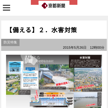
ライフライン情報
【備える】２．水害対策
防災特集
2015年5月26日 12時00分