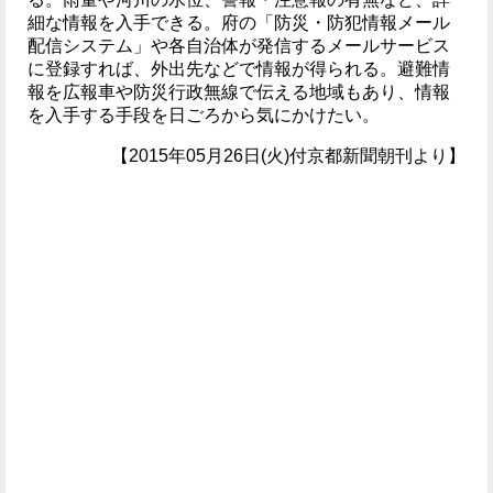
細な情報を入手できる。府の「防災・防犯情報メール
配信システム」や各自治体が発信するメールサービス
に登録すれば、外出先などで情報が得られる。避難情
報を広報車や防災行政無線で伝える地域もあり、情報
を入手する手段を日ごろから気にかけたい。
【2015年05月26日(火)付京都新聞朝刊より】