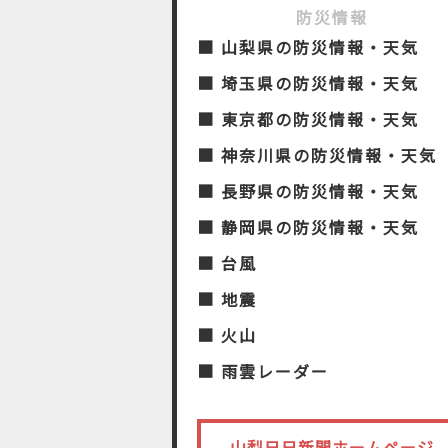
防災情報
■ 山梨県の防災情報・天気
■ 埼玉県の防災情報・天気
■ 東京都の防災情報・天気
■ 神奈川県の防災情報・天気
■ 長野県の防災情報・天気
■ 静岡県の防災情報・天気
■ 台風
■ 地震
■ 火山
■ 雨雲レーダー
山梨日日新聞ホームページ