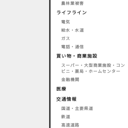
農林業被害
ライフライン
電気
給水・水道
ガス
電話・通信
買い物・商業施設
スーパー・大型商業施設・コン
ビニ・薬局・ホームセンター
金融機関
医療
交通情報
国道・主要県道
鉄道
高速道路