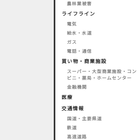
農林業被害
ライフライン
電気
給水・水道
ガス
電話・通信
買い物・商業施設
スーパー・大型商業施設・コン
ビニ・薬局・ホームセンター
金融機関
医療
交通情報
国道・主要県道
鉄道
高速道路