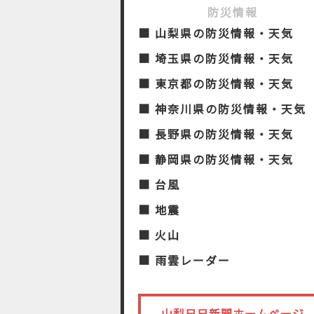
防災情報
■ 山梨県の防災情報・天気
■ 埼玉県の防災情報・天気
■ 東京都の防災情報・天気
■ 神奈川県の防災情報・天気
■ 長野県の防災情報・天気
■ 静岡県の防災情報・天気
■ 台風
■ 地震
■ 火山
■ 雨雲レーダー
山梨日日新聞ホームページ