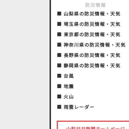
防災情報
■ 山梨県の防災情報・天気
■ 埼玉県の防災情報・天気
■ 東京都の防災情報・天気
■ 神奈川県の防災情報・天気
■ 長野県の防災情報・天気
■ 静岡県の防災情報・天気
■ 台風
■ 地震
■ 火山
■ 雨雲レーダー
山梨日日新聞ホームページ