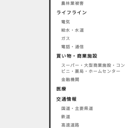
農林業被害
ライフライン
電気
給水・水道
ガス
電話・通信
買い物・商業施設
スーパー・大型商業施設・コン
ビニ・薬局・ホームセンター
金融機関
医療
交通情報
国道・主要県道
鉄道
高速道路