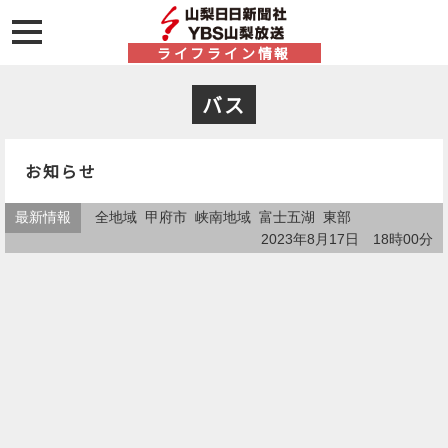
ライフライン情報
バス
お知らせ
最新情報
全地域 甲府市 峡南地域 富士五湖 東部
2023年8月17日 18時00分