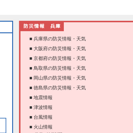
防災情報 兵庫
■ 兵庫県の防災情報・天気
■ 大阪府の防災情報・天気
■ 京都府の防災情報・天気
■ 鳥取県の防災情報・天気
■ 岡山県の防災情報・天気
■ 徳島県の防災情報・天気
■ 地震情報
■ 津波情報
■ 台風情報
■ 火山情報