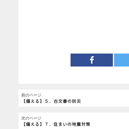
前のページ
【備える】５．古文書の防災
次のページ
【備える】７．住まいの地震対策