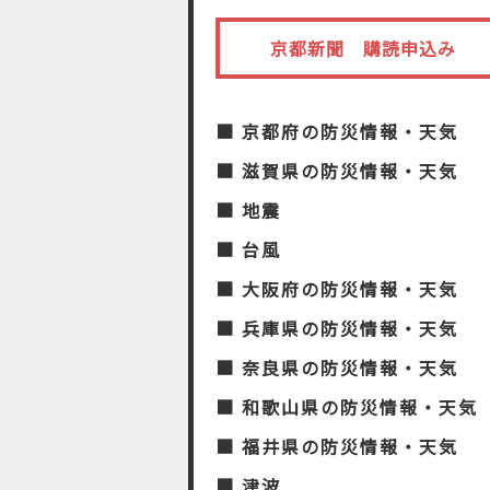
京都新聞 購読申込み
■ 京都府の防災情報・天気
■ 滋賀県の防災情報・天気
■ 地震
■ 台風
■ 大阪府の防災情報・天気
■ 兵庫県の防災情報・天気
■ 奈良県の防災情報・天気
■ 和歌山県の防災情報・天気
■ 福井県の防災情報・天気
■ 津波