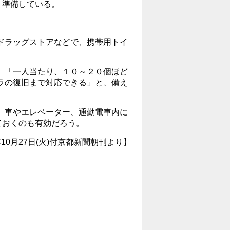
う準備している。
ドラッグストアなどで、携帯用トイ
、「一人当たり、１０～２０個ほど
ラの復旧まで対応できる」と、備え
、車やエレベーター、通勤電車内に
ておくのも有効だろう。
年10月27日(火)付京都新聞朝刊より】