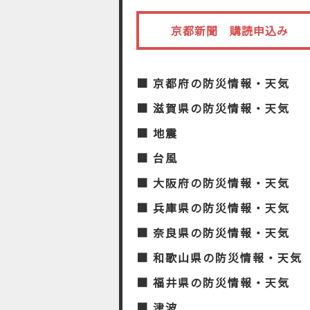
京都新聞 購読申込み
■ 京都府の防災情報・天気
■ 滋賀県の防災情報・天気
■ 地震
■ 台風
■ 大阪府の防災情報・天気
■ 兵庫県の防災情報・天気
■ 奈良県の防災情報・天気
■ 和歌山県の防災情報・天気
■ 福井県の防災情報・天気
■ 津波